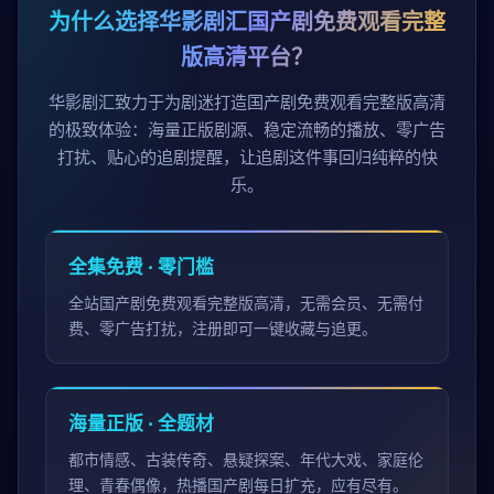
为什么选择华影剧汇国产剧免费观看完整
版高清平台？
华影剧汇致力于为剧迷打造国产剧免费观看完整版高清
的极致体验：海量正版剧源、稳定流畅的播放、零广告
打扰、贴心的追剧提醒，让追剧这件事回归纯粹的快
乐。
全集免费 · 零门槛
全站国产剧免费观看完整版高清，无需会员、无需付
费、零广告打扰，注册即可一键收藏与追更。
海量正版 · 全题材
都市情感、古装传奇、悬疑探案、年代大戏、家庭伦
理、青春偶像，热播国产剧每日扩充，应有尽有。