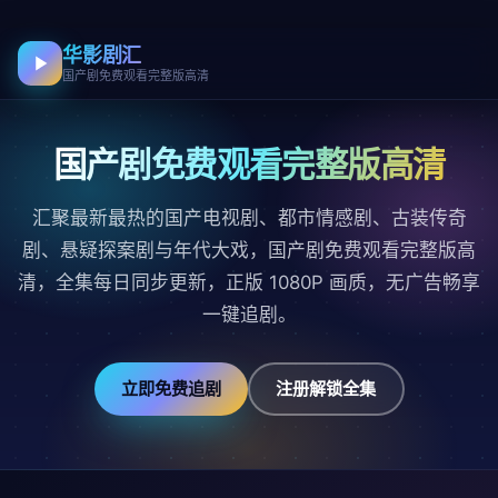
华影剧汇
国产剧免费观看完整版高清
国产剧免费观看完整版高清
汇聚最新最热的国产电视剧、都市情感剧、古装传奇
剧、悬疑探案剧与年代大戏，国产剧免费观看完整版高
清，全集每日同步更新，正版 1080P 画质，无广告畅享
一键追剧。
立即免费追剧
注册解锁全集